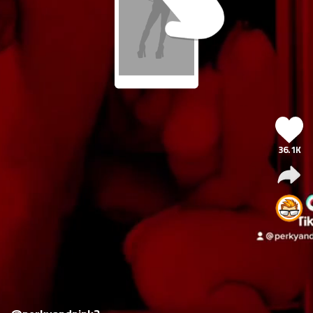
36.1K